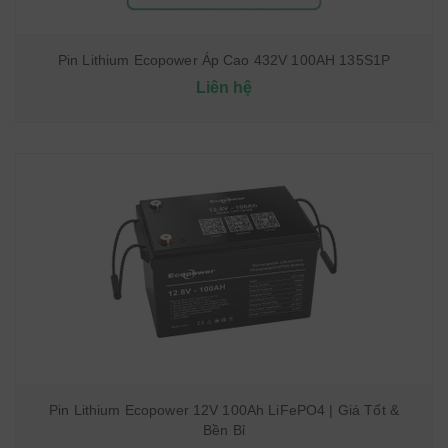
Pin Lithium Ecopower Áp Cao 432V 100AH 135S1P
Liên hệ
Pin Lithium Ecopower 12V 100Ah LiFePO4 | Giá Tốt &
Bền Bỉ