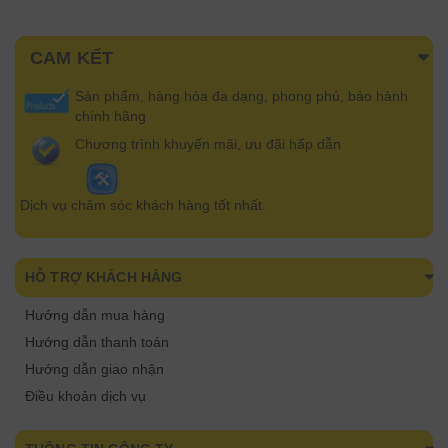
CAM KẾT
Sản phẩm, hàng hóa đa dạng, phong phú, bảo hành
chính hãng
Chương trình khuyến mãi, ưu đãi hấp dẫn
Dịch vụ chăm sóc khách hàng tốt nhất.
HỖ TRỢ KHÁCH HÀNG
Hướng dẫn mua hàng
Hướng dẫn thanh toán
Hướng dẫn giao nhận
Điều khoản dịch vụ