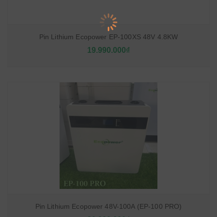
Pin Lithium Ecopower EP-100XS 48V 4.8KW
19.990.000₫
Pin Lithium Ecopower 48V-100A (EP-100 PRO)