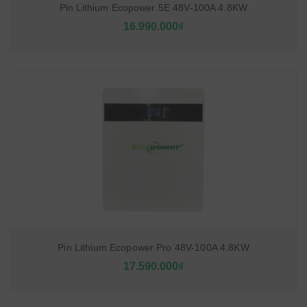
Pin Lithium Ecopower 5E 48V-100A 4.8KW
16.990.000₫
Pin Lithium Ecopower Pro 48V-100A 4.8KW
17.590.000₫