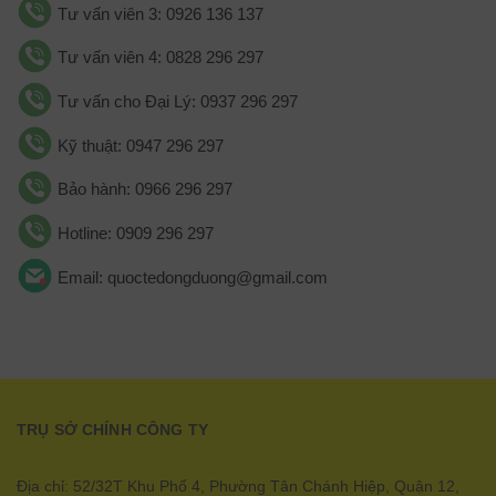
Tư vấn viên 3: 0926 136 137
Tư vấn viên 4: 0828 296 297
Tư vấn cho Đại Lý: 0937 296 297
Kỹ thuật: 0947 296 297
Bảo hành: 0966 296 297
Hotline: 0909 296 297
Email: quoctedongduong@gmail.com
TRỤ SỞ CHÍNH CÔNG TY
Địa chỉ: 52/32T Khu Phố 4, Phường Tân Chánh Hiệp, Quận 12,