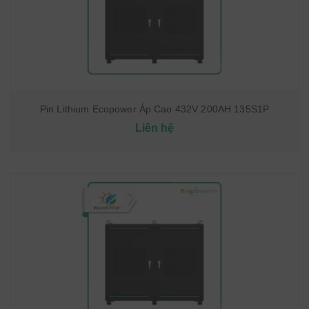
Pin Lithium Ecopower Áp Cao 432V 200AH 135S1P
Liên hệ