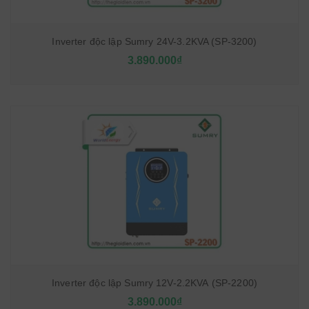
Inverter độc lập Sumry 24V-3.2KVA (SP-3200)
3.890.000₫
Inverter độc lập Sumry 12V-2.2KVA (SP-2200)
3.890.000₫