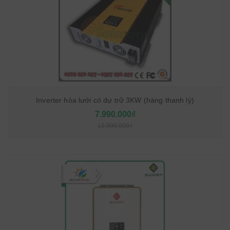
Inverter hòa lưới có dự trữ 3KW (hàng thanh lý)
7.990.000₫
13.990.000₫