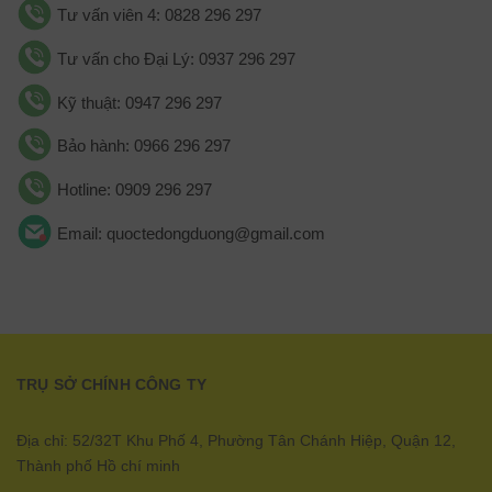
Tư vấn viên 4: 0828 296 297
Tư vấn cho Đại Lý: 0937 296 297
Kỹ thuật: 0947 296 297
Bảo hành: 0966 296 297
Hotline: 0909 296 297
Email: quoctedongduong@gmail.com
TRỤ SỞ CHÍNH CÔNG TY
Địa chỉ: 52/32T Khu Phố 4, Phường Tân Chánh Hiệp, Quận 12,
Thành phố Hồ chí minh