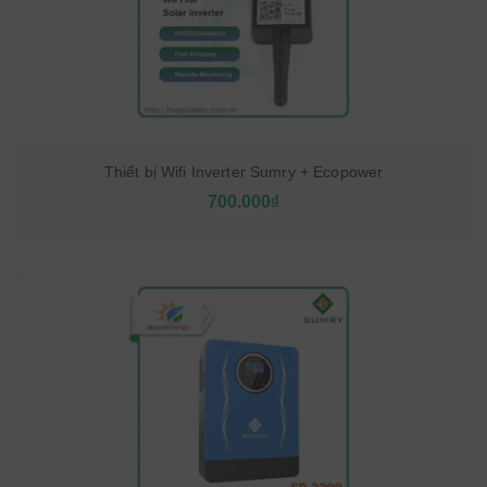
Thiết bị Wifi Inverter Sumry + Ecopower
700.000₫