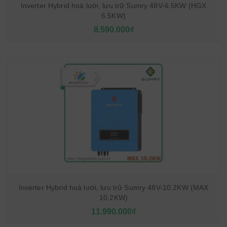
Inverter Hybrid hoà lưới, lưu trữ Sumry 48V-6.5KW (HGX
6.5KW)
8.590.000₫
Inverter Hybrid hoà lưới, lưu trữ Sumry 48V-10.2KW (MAX
10.2KW)
11.990.000₫