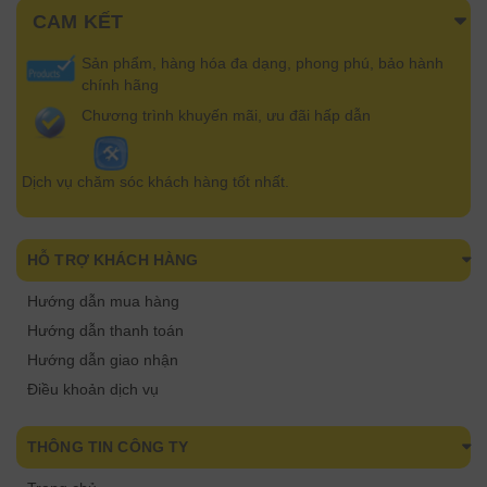
CAM KẾT
Sản phẩm, hàng hóa đa dạng, phong phú, bảo hành
chính hãng
Chương trình khuyến mãi, ưu đãi hấp dẫn
Dịch vụ chăm sóc khách hàng tốt nhất.
HỖ TRỢ KHÁCH HÀNG
Hướng dẫn mua hàng
Hướng dẫn thanh toán
Hướng dẫn giao nhận
Điều khoản dịch vụ
THÔNG TIN CÔNG TY