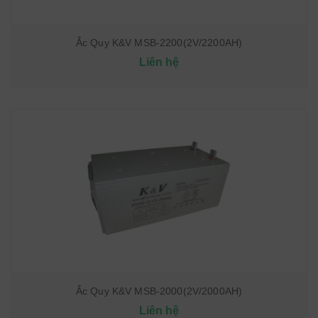
Ắc Quy K&V MSB-2200(2V/2200AH)
Liên hệ
Ắc Quy K&V MSB-2000(2V/2000AH)
Liên hệ