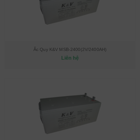
Ắc Quy K&V MSB-2400(2V/2400AH)
Liên hệ