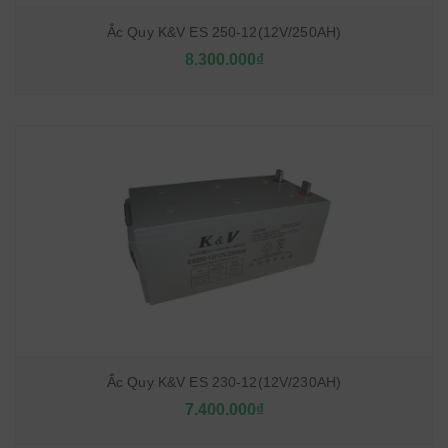
Ắc Quy K&V ES 250-12(12V/250AH)
8.300.000₫
Ắc Quy K&V ES 230-12(12V/230AH)
7.400.000₫