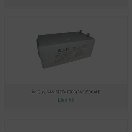
Ắc Quy K&V MSB-1500(2V/1500AH)
Liên hệ