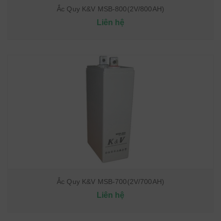
Ắc Quy K&V MSB-800(2V/800AH)
Liên hệ
Ắc Quy K&V MSB-700(2V/700AH)
Liên hệ