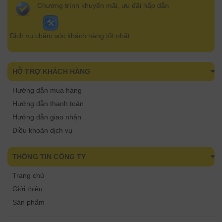
Chương trình khuyến mãi, ưu đãi hấp dẫn
Dịch vụ chăm sóc khách hàng tốt nhất.
HỖ TRỢ KHÁCH HÀNG
Hướng dẫn mua hàng
Hướng dẫn thanh toán
Hướng dẫn giao nhận
Điều khoản dịch vụ
THÔNG TIN CÔNG TY
Trang chủ
Giới thiệu
Sản phẩm