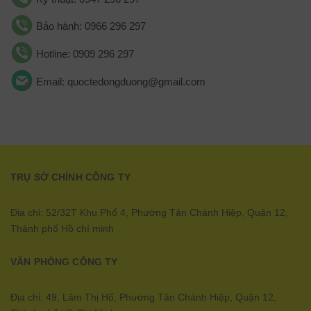
Bảo hành: 0966 296 297
Hotline: 0909 296 297
Email: quoctedongduong@gmail.com
TRỤ SỞ CHÍNH CÔNG TY
Địa chỉ: 52/32T Khu Phố 4, Phường Tân Chánh Hiệp, Quận 12,
Thành phố Hồ chí minh
VĂN PHÒNG CÔNG TY
Địa chỉ: 49, Lâm Thị Hố, Phường Tân Chánh Hiệp, Quận 12,