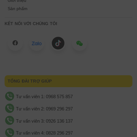
Giới thiệu
Sản phẩm
KẾT NỐI VỚI CHÚNG TÔI
TỔNG ĐÀI TRỢ GIÚP
Tư vấn viên 1: 0968 575 857
Tư vấn viên 2: 0969 296 297
Tư vấn viên 3: 0926 136 137
Tư vấn viên 4: 0828 296 297