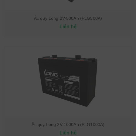
Ắc quy Long 2V-500Ah (PLG500A)
Liên hệ
Ắc quy Long 2V-1000Ah (PLG1000A)
Liên hệ