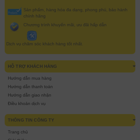
Sản phẩm, hàng hóa đa dạng, phong phú, bảo hành
chính hãng
Chương trình khuyến mãi, ưu đãi hấp dẫn
Dịch vụ chăm sóc khách hàng tốt nhất.
HỖ TRỢ KHÁCH HÀNG
Hướng dẫn mua hàng
Hướng dẫn thanh toán
Hướng dẫn giao nhận
Điều khoản dịch vụ
THÔNG TIN CÔNG TY
Trang chủ