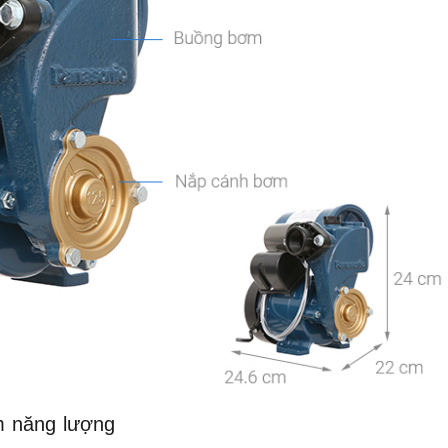
ệm năng lượng