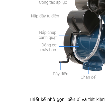
Thiết kế nhỏ gọn, bền bỉ và tiết ki