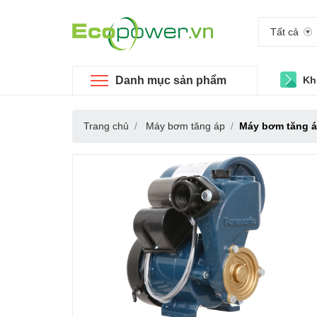
Tất cả
Danh mục sản phẩm
Kh
Trang chủ
Máy bơm tăng áp
Máy bơm tăng á