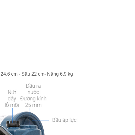
 24.6 cm - Sâu 22 cm- Nặng 6.9 kg