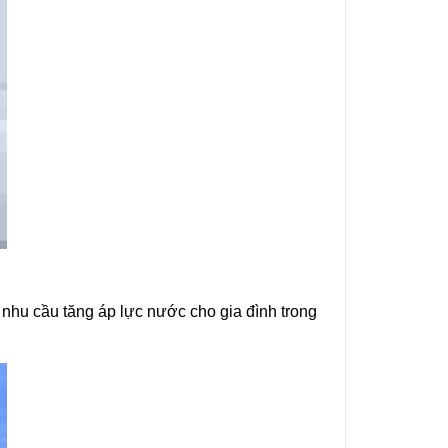
hu cầu tăng áp lực nước cho gia đình trong