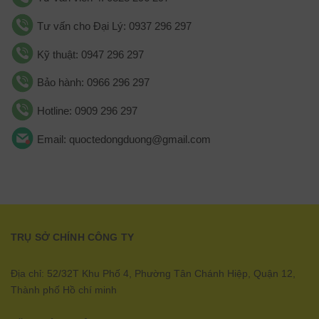
Tư vấn cho Đại Lý: 0937 296 297
Kỹ thuật: 0947 296 297
Bảo hành: 0966 296 297
Hotline: 0909 296 297
Email: quoctedongduong@gmail.com
TRỤ SỞ CHÍNH CÔNG TY
Địa chỉ: 52/32T Khu Phố 4, Phường Tân Chánh Hiệp, Quận 12,
Thành phố Hồ chí minh