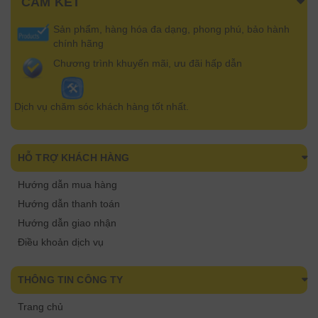
CAM KẾT
Sản phẩm, hàng hóa đa dạng, phong phú, bảo hành
chính hãng
Chương trình khuyến mãi, ưu đãi hấp dẫn
Dịch vụ chăm sóc khách hàng tốt nhất.
HỖ TRỢ KHÁCH HÀNG
Hướng dẫn mua hàng
Hướng dẫn thanh toán
Hướng dẫn giao nhận
Điều khoản dịch vụ
THÔNG TIN CÔNG TY
Trang chủ