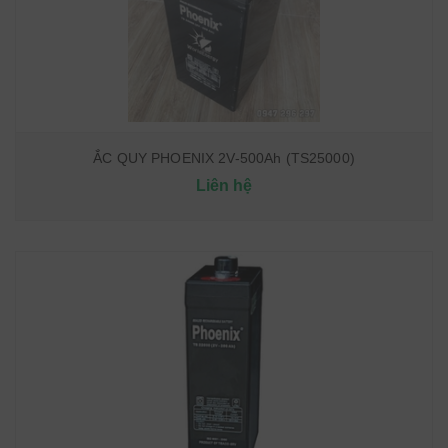
ẮC QUY PHOENIX 2V-500Ah (TS25000)
Liên hệ