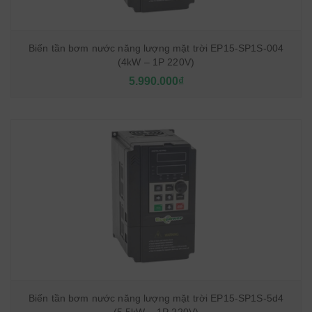
Biến tần bơm nước năng lượng mặt trời EP15-SP1S-004
(4kW – 1P 220V)
5.990.000₫
Biến tần bơm nước năng lượng mặt trời EP15-SP1S-5d4