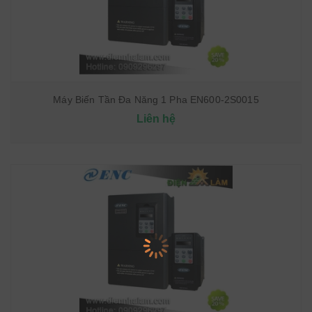
Máy Biến Tần Đa Năng 1 Pha EN600-2S0015
Liên hệ