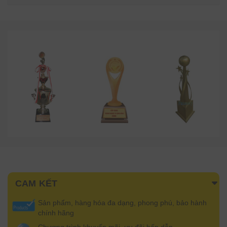
CAM KẾT
Sản phẩm, hàng hóa đa dạng, phong phú, bảo hành
chính hãng