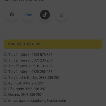
TỔNG ĐÀI TRỢ GIÚP
Tư vấn viên 1: 0968 575 857
Tư vấn viên 2: 0969 296 297
Tư vấn viên 3: 0926 136 137
Tư vấn viên 4: 0828 296 297
Tư vấn cho Đại Lý: 0937 296 297
Kỹ thuật: 0947 296 297
Bảo hành: 0966 296 297
Hotline: 0909 296 297
Email: quoctedongduong@gmail.com