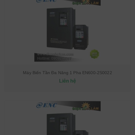
Máy Biến Tần Đa Năng 1 Pha EN600-2S0022
Liên hệ