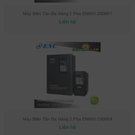
Máy Biến Tần Đa Năng 1 Pha EN600-2S0007
Liên hệ
Máy Biến Tần Đa Năng 1 Pha EN600-2S0004
Liên hệ